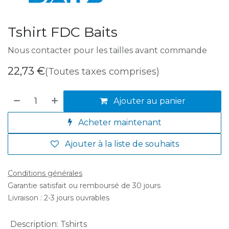
Tshirt FDC Baits
Nous contacter pour les tailles avant commande
22,73
€
(Toutes taxes comprises)
Ajouter au panier
Acheter maintenant
Ajouter à la liste de souhaits
Conditions générales
Garantie satisfait ou remboursé de 30 jours
Livraison : 2-3 jours ouvrables
Description
:
Tshirts